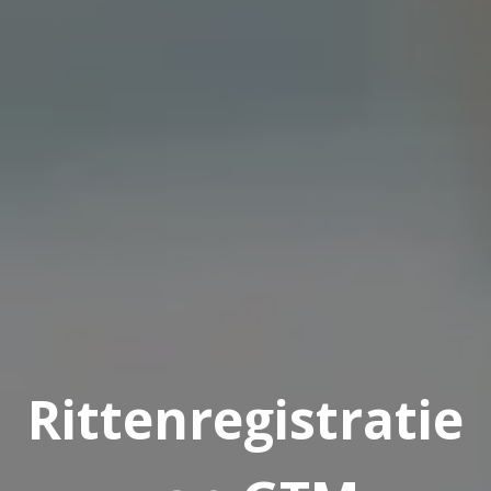
Rittenregistratie