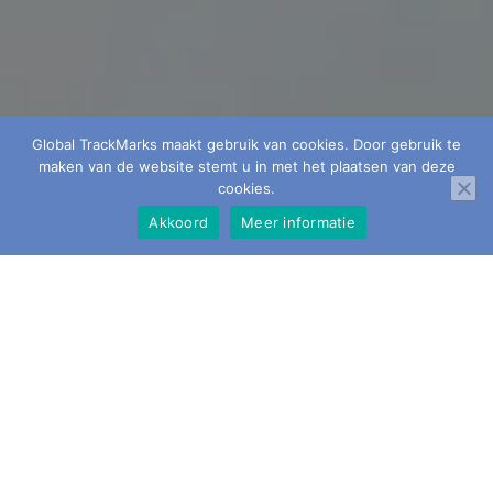
Global TrackMarks maakt gebruik van cookies. Door gebruik te
maken van de website stemt u in met het plaatsen van deze
cookies.
Akkoord
Meer informatie
Chauffeurs-