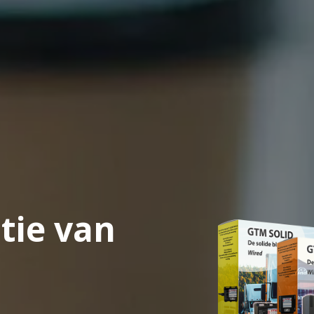
tie van