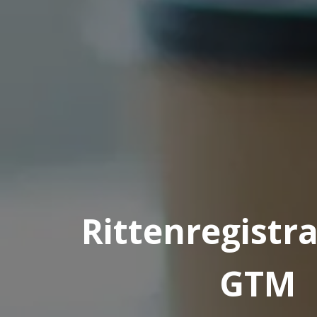
Rittenregistra
GTM